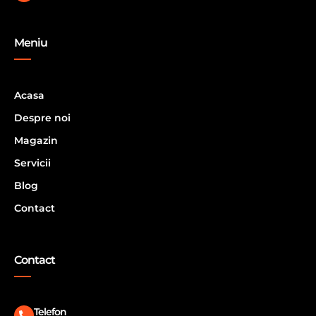
Meniu
Acasa
Despre noi
Magazin
Servicii
Blog
Contact
Contact
Telefon