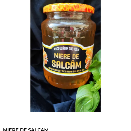
MIERE DE SALCAM