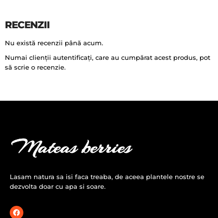
RECENZII
Nu există recenzii până acum.
Numai clienții autentificați, care au cumpărat acest produs, pot
să scrie o recenzie.
Lasam natura sa isi faca treaba, de aceea plantele nostre se
dezvolta doar cu apa si soare.