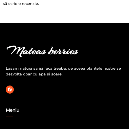
să scrie o recenzie.
Lasam natura sa isi faca treaba, de aceea plantele nostre se
dezvolta doar cu apa si soare.
Meniu